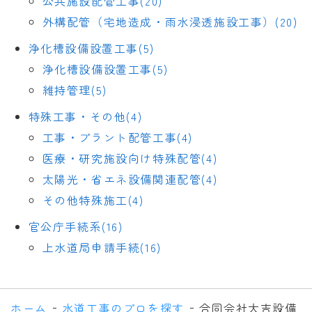
公共施設配管工事(20)
外構配管（宅地造成・雨水浸透施設工事）(20)
浄化槽設備設置工事(5)
浄化槽設備設置工事(5)
維持管理(5)
特殊工事・その他(4)
工事・プラント配管工事(4)
医療・研究施設向け特殊配管(4)
太陽光・省エネ設備関連配管(4)
その他特殊施工(4)
官公庁手続系(16)
上水道局申請手続(16)
ホーム
水道工事のプロを探す
合同会社大吉設備