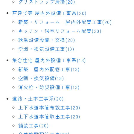
グリストラップ清掃(20)
戸建て等 屋内外設備工事系(20)
新築・リフォーム 屋内外配管工事(20)
キッチン・浴室リフォーム配管(20)
給湯設備設置・交換(20)
空調・換気設備工事(19)
集合住宅 屋内外設備工事系(13)
新築 屋内外配管工事(13)
空調・換気設備(13)
消火栓・防災設備工事(13)
道路・土木工事系(20)
上下水道本管布設工事(20)
上下水道本管取出工事(20)
舗装工事(20)