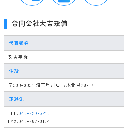
合同会社大吉設備
代表者名
又吉寿弥
住所
〒333-0831 埼玉県川口市木曽呂28-17
連絡先
TEL:
048-229-5216
FAX:048-287-3194