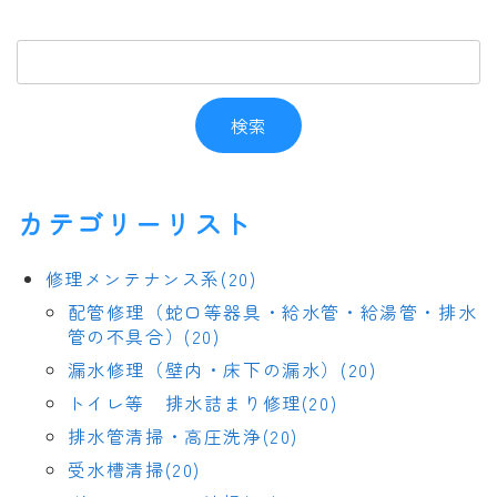
カテゴリーリスト
修理メンテナンス系(20)
配管修理（蛇口等器具・給水管・給湯管・排水
管の不具合）(20)
漏水修理（壁内・床下の漏水）(20)
トイレ等 排水詰まり修理(20)
排水管清掃・高圧洗浄(20)
受水槽清掃(20)