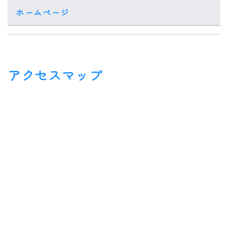
ホームページ
アクセスマップ