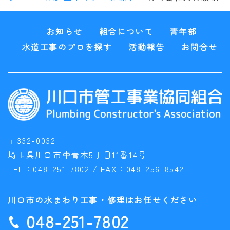
お知らせ
組合について
青年部
水道工事のプロを探す
活動報告
お問合せ
〒332-0032
埼玉県川口市中青木5丁目11番14号
TEL：
048-251-7802
/ FAX：
048-256-8542
川口市の水まわり工事・修理はお任せください
048-251-7802