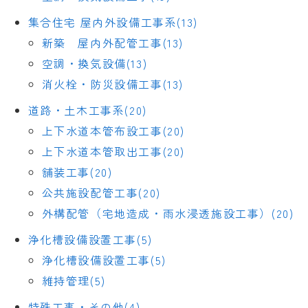
集合住宅 屋内外設備工事系(13)
新築 屋内外配管工事(13)
空調・換気設備(13)
消火栓・防災設備工事(13)
道路・土木工事系(20)
上下水道本管布設工事(20)
上下水道本管取出工事(20)
舗装工事(20)
公共施設配管工事(20)
外構配管（宅地造成・雨水浸透施設工事）(20)
浄化槽設備設置工事(5)
浄化槽設備設置工事(5)
維持管理(5)
特殊工事・その他(4)