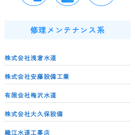
修理メンテナンス系
株式会社浅倉水道
株式会社安藤設備工業
有限会社梅沢水道
株式会社大久保設備
織江水道工事店