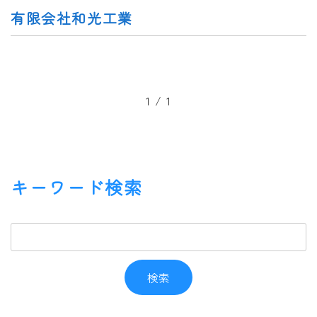
有限会社和光工業
1 / 1
キーワード検索