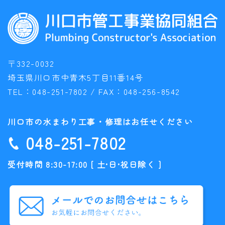
〒332-0032
埼玉県川口市中青木5丁目11番14号
TEL：
048-251-7802
/ FAX：
048-256-8542
川口市の水まわり工事・修理はお任せください
048-251-7802
受付時間 8:30-17:00 [ 土•日•祝日除く ]