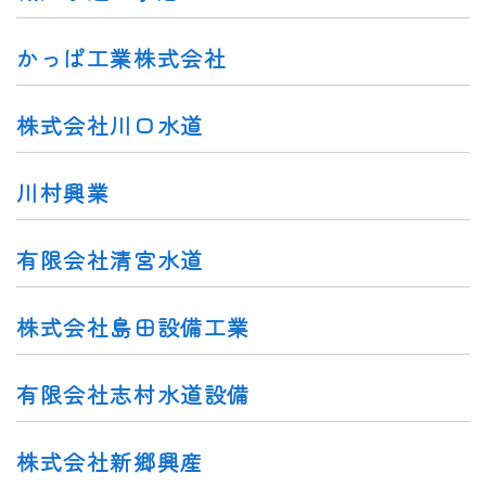
かっぱ工業株式会社
株式会社川口水道
川村興業
有限会社清宮水道
株式会社島田設備工業
有限会社志村水道設備
株式会社新郷興産