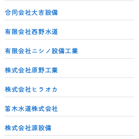
合同会社大吉設備
有限会社西野水道
有限会社ニシノ設備工業
株式会社原野工業
株式会社ヒラオカ
笛木水道株式会社
株式会社源設備