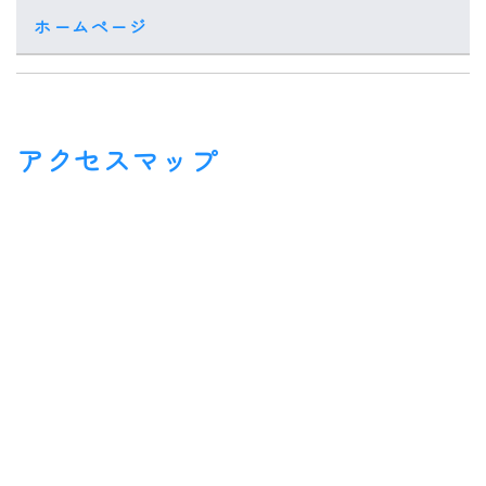
ホームページ
アクセスマップ