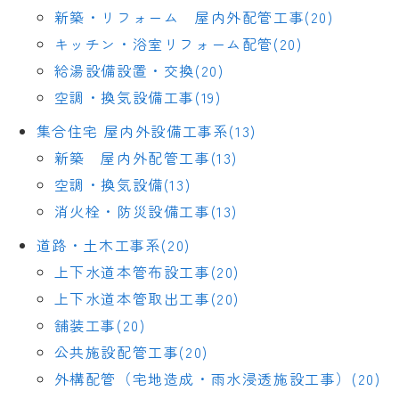
新築・リフォーム 屋内外配管工事(20)
キッチン・浴室リフォーム配管(20)
給湯設備設置・交換(20)
空調・換気設備工事(19)
集合住宅 屋内外設備工事系(13)
新築 屋内外配管工事(13)
空調・換気設備(13)
消火栓・防災設備工事(13)
道路・土木工事系(20)
上下水道本管布設工事(20)
上下水道本管取出工事(20)
舗装工事(20)
公共施設配管工事(20)
外構配管（宅地造成・雨水浸透施設工事）(20)