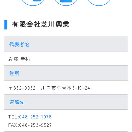
有限会社芝川興業
代表者名
岩澤 圭祐
住所
〒332-0032 川口市中青木3-19-24
連絡先
TEL:
048-252-1078
FAX:048-253-9527