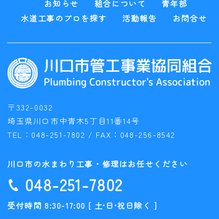
お知らせ
組合について
青年部
水道工事のプロを探す
活動報告
お問合せ
〒332-0032
埼玉県川口市中青木5丁目11番14号
TEL：
048-251-7802
/ FAX：
048-256-8542
川口市の水まわり工事・修理はお任せください
048-251-7802
受付時間 8:30-17:00 [ 土•日•祝日除く ]