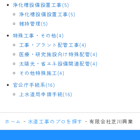
浄化槽設備設置工事(5)
浄化槽設備設置工事(5)
維持管理(5)
特殊工事・その他(4)
工事・プラント配管工事(4)
医療・研究施設向け特殊配管(4)
太陽光・省エネ設備関連配管(4)
その他特殊施工(4)
官公庁手続系(16)
上水道局申請手続(16)
ホーム
水道工事のプロを探す
有限会社芝川興業