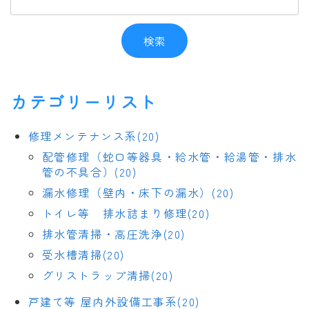
カテゴリーリスト
修理メンテナンス系(20)
配管修理（蛇口等器具・給水管・給湯管・排水
管の不具合）(20)
漏水修理（壁内・床下の漏水）(20)
トイレ等 排水詰まり修理(20)
排水管清掃・高圧洗浄(20)
受水槽清掃(20)
グリストラップ清掃(20)
戸建て等 屋内外設備工事系(20)